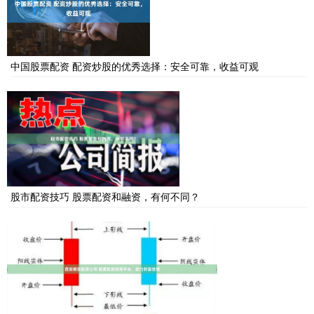
中国股票配资 配资炒股的优秀选择：安全可靠，收益可观
股市配资技巧 股票配资和融资，有何不同？