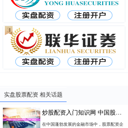
实盘股票配资 相关话题
炒股配资入门知识网 中国股票配资企业：助你投资，成就财富
在中国蓬勃发展的金融市场中，股票配资企