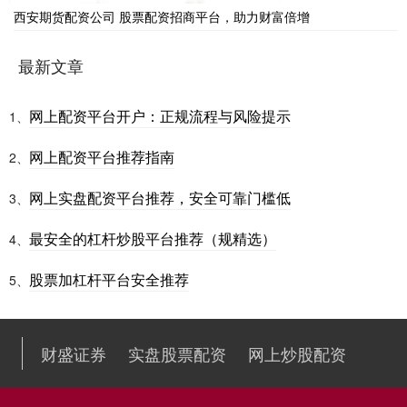
西安期货配资公司 股票配资招商平台，助力财富倍增
最新文章
网上配资平台开户：正规流程与风险提示
1、
网上配资平台推荐指南
2、
网上实盘配资平台推荐，安全可靠门槛低
3、
最安全的杠杆炒股平台推荐（规精选）
4、
股票加杠杆平台安全推荐
5、
财盛证券
实盘股票配资
网上炒股配资