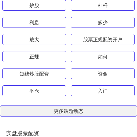
炒股
杠杆
利息
多少
放大
股票正规配资开户
正规
如何
短线炒股配资
资金
平仓
入门
更多话题动态
实盘股票配资