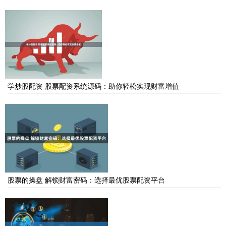
学炒股配资 股票配资系统源码：助你轻松实现财富增值
股票的操盘 解锁财富密码：选择最优股票配资平台