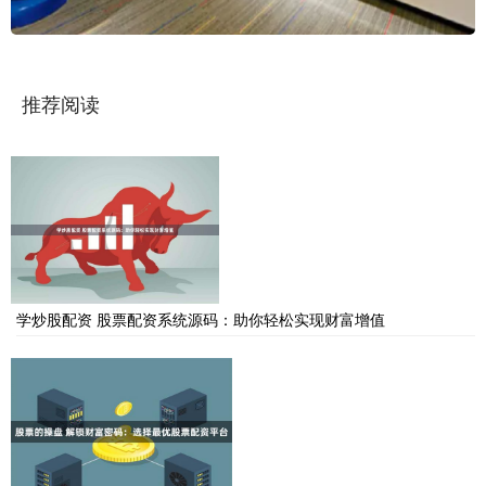
推荐阅读
学炒股配资 股票配资系统源码：助你轻松实现财富增值