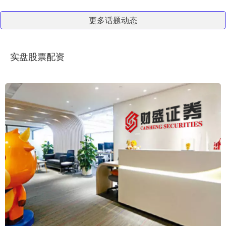
更多话题动态
实盘股票配资