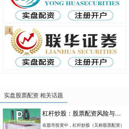
实盘股票配资 相关话题
杠杆炒股：股票配资风险与操作指南
在股市投资中，杠杆炒股（又称股票配资）