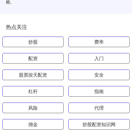
赖。
热点关注
炒股
费率
配资
入门
股票按天配资
安全
杠杆
指南
风险
代理
佣金
炒股配资知识网