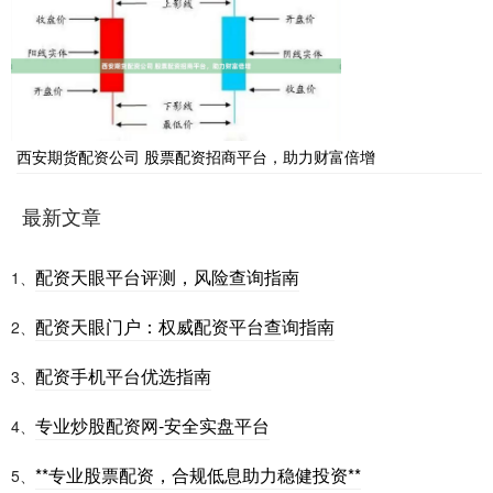
西安期货配资公司 股票配资招商平台，助力财富倍增
最新文章
配资天眼平台评测，风险查询指南
1、
配资天眼门户：权威配资平台查询指南
2、
配资手机平台优选指南
3、
专业炒股配资网-安全实盘平台
4、
**专业股票配资，合规低息助力稳健投资**
5、