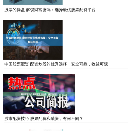
股票的操盘 解锁财富密码：选择最优股票配资平台
中国股票配资 配资炒股的优秀选择：安全可靠，收益可观
股市配资技巧 股票配资和融资，有何不同？