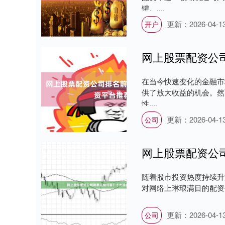
键。....
更新：2026-04-1
开户
网上股票配资公
在当今快速变化的金融市
供了放大收益的机会。然
性....
更新：2026-04-1
公司
网上股票配资公
随着股市投资热度持续升
对网络上琳琅满目的配资平
更新：2026-04-1
公司