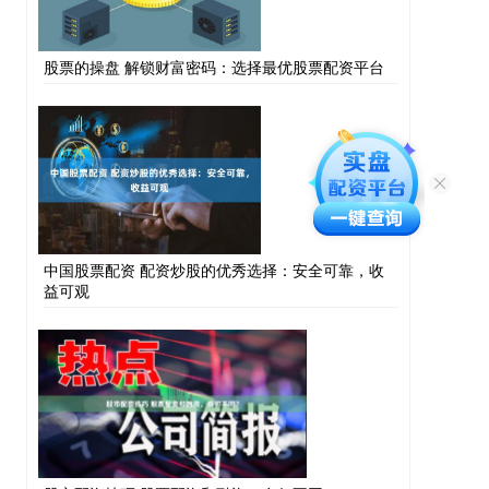
股票的操盘 解锁财富密码：选择最优股票配资平台
中国股票配资 配资炒股的优秀选择：安全可靠，收
益可观