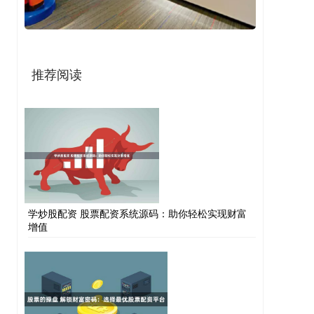
推荐阅读
学炒股配资 股票配资系统源码：助你轻松实现财富
增值