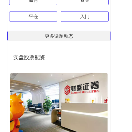
平仓
入门
更多话题动态
实盘股票配资