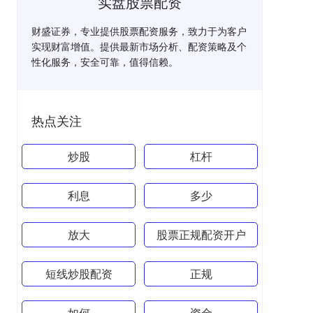
实盘股票配资
财盛证券，专业提供股票配资服务，致力于为客户
实现财富增值。提供最新市场分析、配资策略及个
性化服务，安全可靠，值得信赖。
热点关注
炒股
杠杆
利息
多少
放大
股票正规配资开户
短线炒股配资
正规
如何
资金