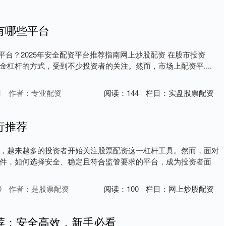
有哪些平台
平台？2025年安全配资平台推荐指南网上炒股配资 在股市投资
金杠杆的方式，受到不少投资者的关注。然而，市场上配资平....
1
作者：专业配资
阅读：
144
栏目：
实盘股票配资
行推荐
，越来越多的投资者开始关注股票配资这一杠杆工具。然而，面对
件，如何选择安全、稳定且符合监管要求的平台，成为投资者面
0
作者：是股票配资
阅读：
100
栏目：
网上炒股配资
荐：安全高效，新手必看