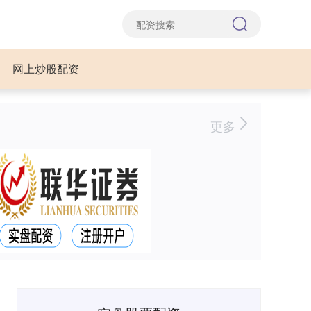
网上炒股配资
更多