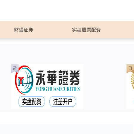
财盛证券
实盘股票配资