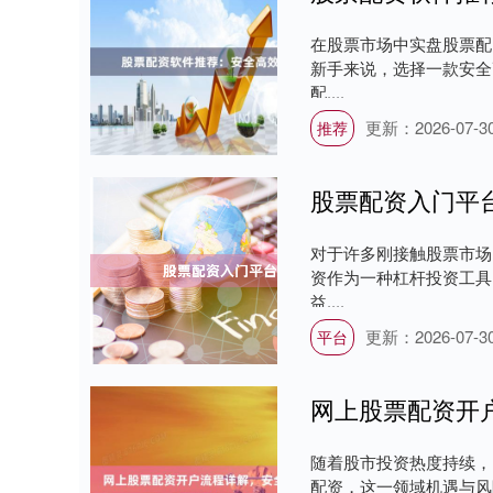
在股票市场中实盘股票配
新手来说，选择一款安全
配....
更新：2026-07-3
推荐
股票配资入门平
对于许多刚接触股票市场
资作为一种杠杆投资工具
益....
更新：2026-07-3
平台
网上股票配资开
随着股市投资热度持续，
配资，这一领域机遇与风