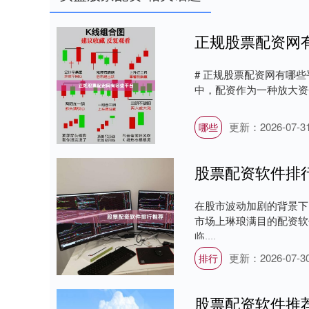
正规股票配资网
# 正规股票配资网有哪些
中，配资作为一种放大资
更新：2026-07-3
哪些
股票配资软件排
在股市波动加剧的背景下
市场上琳琅满目的配资软
临....
更新：2026-07-3
排行
股票配资软件推