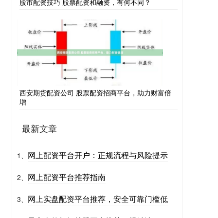
股市配资技巧 股票配资和融资，有何不同？
西安期货配资公司 股票配资招商平台，助力财富倍
增
最新文章
网上配资平台开户：正规流程与风险提示
1、
网上配资平台推荐指南
2、
网上实盘配资平台推荐，安全可靠门槛低
3、