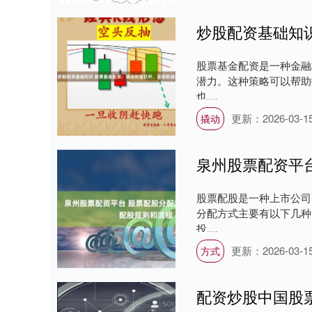
股票基金配资是一种金融
潜力。这种策略可以帮助
也....
更新：2026-03-1
撬动
股票配股是一种上市公司
分配方式主要有以下几种
投....
更新：2026-03-1
方式