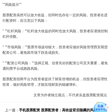
**风险提示**
股票配资虽然可以放大收益，但同时也存在一定的风险。投资者在进
行配资时，应注意以下风险：
* **杠杆风险：**杠杆放大收益的同时也放大风险，投资者应谨慎控制
杠杆倍数。
* **市场风险：**股票市场波动较大，投资者应做好风险管理西安期货
配资公司，避免因市场下跌造成损失。
* **配资公司风险：**选择正规、信誉良好的配资公司至关重要，避免
遇到黑平台或跑路风险。
股票配资招商平台为投资者提供了财富倍增的机会，但投资者应理性
投资，做好风险管理，才能实现财富的稳健增长。
文章为作者独立观点，不代表实盘股票配资观点
上一篇：
手机股票配资 股票配资者：高收益背后隐藏的风险