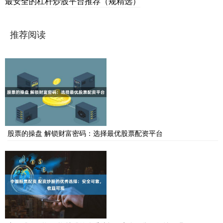
最安全的杠杆炒股平台推荐（规精选）
推荐阅读
股票的操盘 解锁财富密码：选择最优股票配资平台