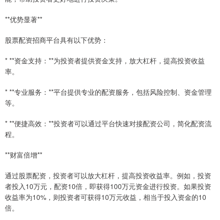
**优势显著**
股票配资招商平台具有以下优势：
* **资金支持：**为投资者提供资金支持，放大杠杆，提高投资收益
率。
* **专业服务：**平台提供专业的配资服务，包括风险控制、资金管理
等。
* **便捷高效：**投资者可以通过平台快速对接配资公司，简化配资流
程。
**财富倍增**
通过股票配资，投资者可以放大杠杆，提高投资收益率。例如，投资
者投入10万元，配资10倍，即获得100万元资金进行投资。如果投资
收益率为10%，则投资者可获得10万元收益，相当于投入资金的10
倍。