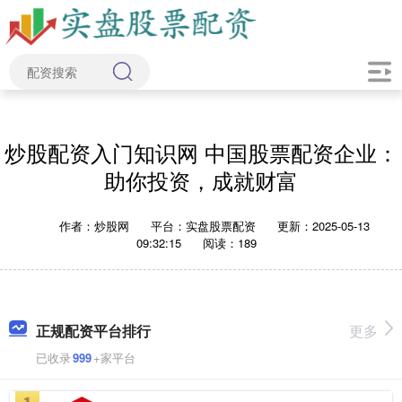
炒股配资入门知识网 中国股票配资企业：
助你投资，成就财富
作者：炒股网
平台：实盘股票配资
更新：2025-05-13
09:32:15
阅读：189
正规配资平台排行
更多
已收录
999
+家平台