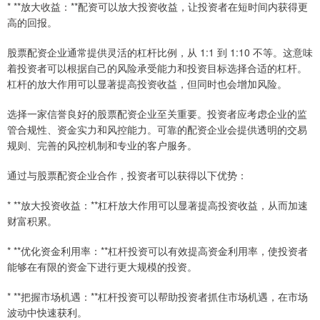
* **放大收益：**配资可以放大投资收益，让投资者在短时间内获得更
高的回报。
股票配资企业通常提供灵活的杠杆比例，从 1:1 到 1:10 不等。这意味
着投资者可以根据自己的风险承受能力和投资目标选择合适的杠杆。
杠杆的放大作用可以显著提高投资收益，但同时也会增加风险。
选择一家信誉良好的股票配资企业至关重要。投资者应考虑企业的监
管合规性、资金实力和风控能力。可靠的配资企业会提供透明的交易
规则、完善的风控机制和专业的客户服务。
通过与股票配资企业合作，投资者可以获得以下优势：
* **放大投资收益：**杠杆放大作用可以显著提高投资收益，从而加速
财富积累。
* **优化资金利用率：**杠杆投资可以有效提高资金利用率，使投资者
能够在有限的资金下进行更大规模的投资。
* **把握市场机遇：**杠杆投资可以帮助投资者抓住市场机遇，在市场
波动中快速获利。