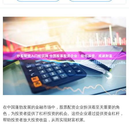
在中国蓬勃发展的金融市场中，股票配资企业扮演着至关重要的角
色，为投资者提供了杠杆投资的机会。这些企业通过提供资金杠杆，
帮助投资者放大投资收益，从而实现财富积累。