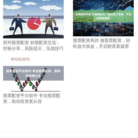
股票配资风控 做股票配资，轻
郑州股票配资 炒股配资交流：
松放大收益，开启财富新篇章
经验分享，风险提示，实战技巧
股票配资平台软件 专业股票配
资，助你投资更从容