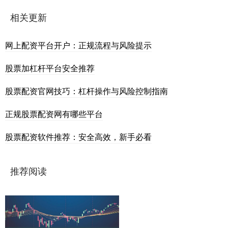
相关更新
网上配资平台开户：正规流程与风险提示
股票加杠杆平台安全推荐
股票配资官网技巧：杠杆操作与风险控制指南
正规股票配资网有哪些平台
股票配资软件推荐：安全高效，新手必看
推荐阅读