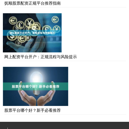
抚顺股票配资正规平台推荐指南
网上配资平台开户：正规流程与风险提示
股票平台哪个好？新手必看推荐