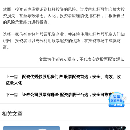
然而，投资者也应意识到杠杆投资的风险。过度的杠杆可能会放大投
资损失，甚至导致爆仓。因此，投资者应谨慎使用杠杆，并根据自己
的风险承受能力进行投资。
选择一家信誉良好的股票配资企业，并谨慎使用杠杆炒股配资入门知
识网，投资者可以充分利用股票配资的优势，在投资市场中成就财
富。
文章为作者独立观点，不代表实盘股票配资观点
上一篇：
配资优秀炒股配资门户 股票配资首选：安全、高效、收
益最大化
下一篇：
证券公司股票有哪些 配资炒股平台选，安全可靠赢利多
相关文章