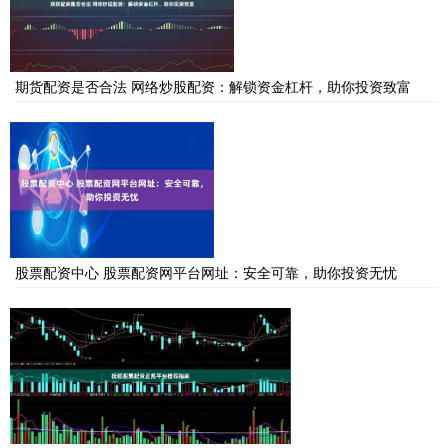
期货配资是否合法 网络炒股配资：解锁资金杠杆，助你投资致富
股票配资中心 股票配资网平台网址：安全可靠，助你投资无忧