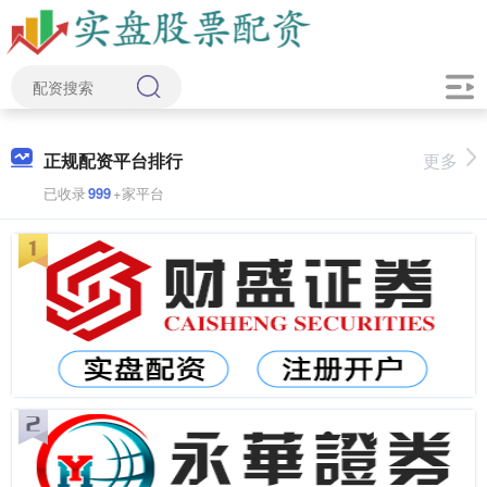
正规配资平台排行
更多
已收录
999
+家平台