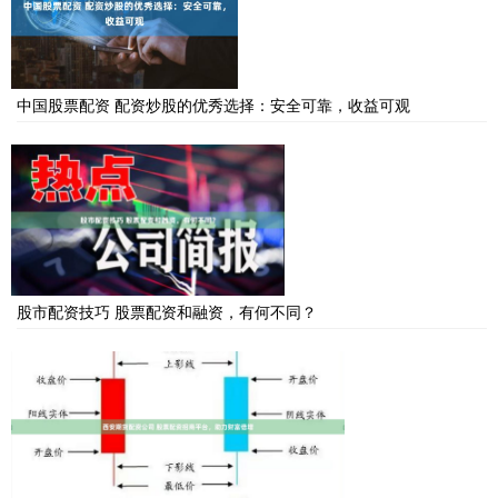
中国股票配资 配资炒股的优秀选择：安全可靠，收益可观
股市配资技巧 股票配资和融资，有何不同？