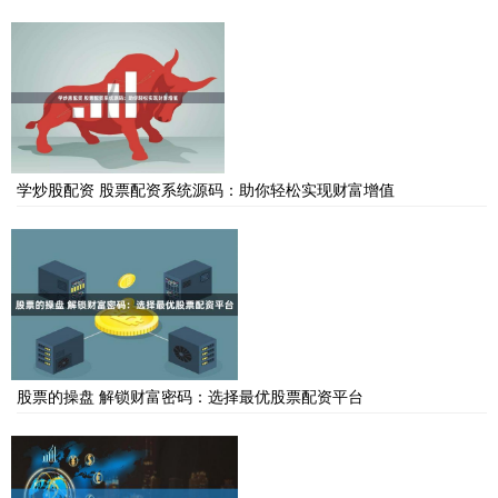
学炒股配资 股票配资系统源码：助你轻松实现财富增值
股票的操盘 解锁财富密码：选择最优股票配资平台