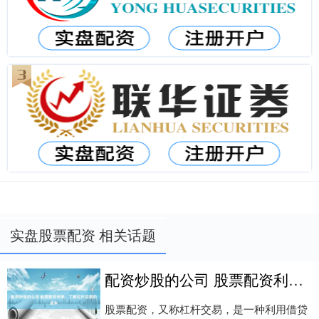
实盘股票配资 相关话题
配资炒股的公司 股票配资利率：了解杠杆交易的成本
股票配资，又称杠杆交易，是一种利用借贷