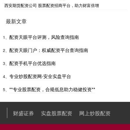
西安期货配资公司 股票配资招商平台，助力财富倍增
最新文章
配资天眼平台评测，风险查询指南
1、
配资天眼门户：权威配资平台查询指南
2、
配资手机平台优选指南
3、
专业炒股配资网-安全实盘平台
4、
**专业股票配资，合规低息助力稳健投资**
5、
财盛证券
实盘股票配资
网上炒股配资