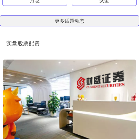
月息
安全
更多话题动态
实盘股票配资