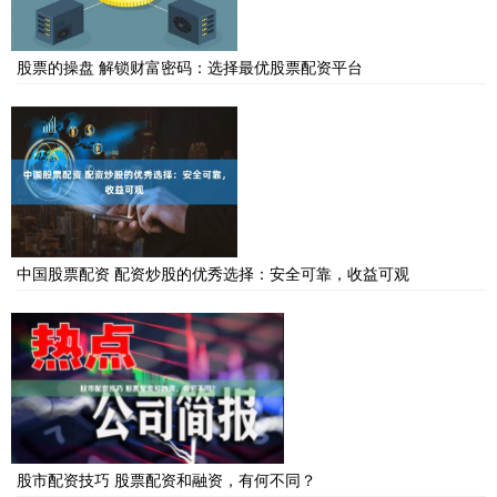
股票的操盘 解锁财富密码：选择最优股票配资平台
中国股票配资 配资炒股的优秀选择：安全可靠，收益可观
股市配资技巧 股票配资和融资，有何不同？