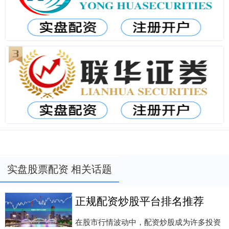
实盘股票配资 相关话题
正规配资炒股平台排名推荐
在股市行情波动中，配资炒股成为许多投资