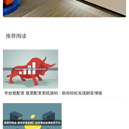
推荐阅读
学炒股配资 股票配资系统源码：助你轻松实现财富增值