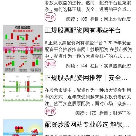
者放大收益的选择。然而，配资平台鱼龙混
杂，如何选择正规、安全、透明的平台成为
关键。本文基于行业监管、用户口碑、资金
平台
阅读：
105
栏目：
网上炒股配资
安全等维....
正规股票配资网有哪些平台
# 正规股票配资网有哪些平台？2025年安全
配资平台推荐指南网上炒股配资 在股市投资
中，配资作为一种放大资金杠杆的方式，受
到不少投资者的关注。然而，市场上配资
哪些
阅读：
144
栏目：
实盘股票配资
平....
正规股票配资网推荐｜安全可靠平台
在股票市场中，配资作为一种放大资金利用
率的方式，近年来受到越来越多投资者的关
注。然而实盘股票配资，面对市场上众多的
配资平台，如何选择一家正规、安全、可靠
推荐
阅读：
175
栏目：
财盛证券
的配资网....
配资炒股网站专业必选 解锁财富密码：正规炒股配资平台助力投资