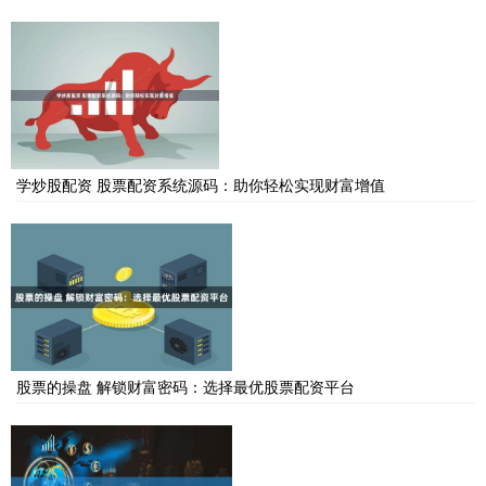
学炒股配资 股票配资系统源码：助你轻松实现财富增值
股票的操盘 解锁财富密码：选择最优股票配资平台