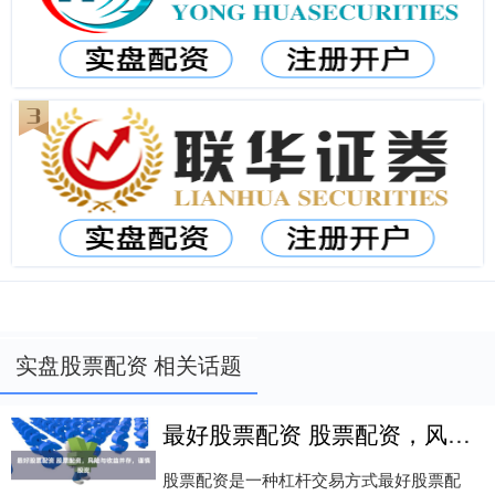
实盘股票配资 相关话题
最好股票配资 股票配资，风险与收益并存，谨慎投资
股票配资是一种杠杆交易方式最好股票配