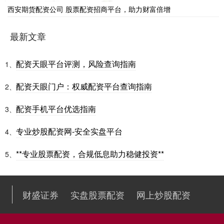
西安期货配资公司 股票配资招商平台，助力财富倍增
最新文章
配资天眼平台评测，风险查询指南
1、
配资天眼门户：权威配资平台查询指南
2、
配资手机平台优选指南
3、
专业炒股配资网-安全实盘平台
4、
**专业股票配资，合规低息助力稳健投资**
5、
财盛证券
实盘股票配资
网上炒股配资