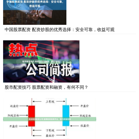
中国股票配资 配资炒股的优秀选择：安全可靠，收益可观
股市配资技巧 股票配资和融资，有何不同？