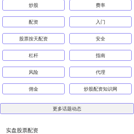
炒股
费率
配资
入门
股票按天配资
安全
杠杆
指南
风险
代理
佣金
炒股配资知识网
更多话题动态
实盘股票配资