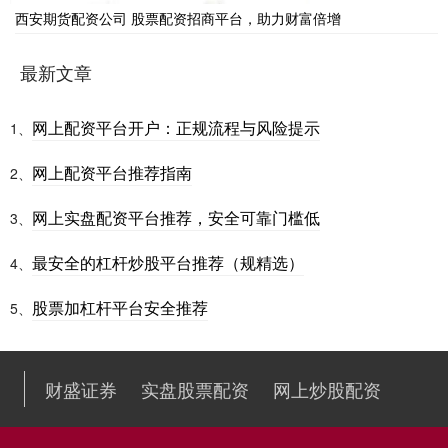
西安期货配资公司 股票配资招商平台，助力财富倍增
最新文章
网上配资平台开户：正规流程与风险提示
1、
网上配资平台推荐指南
2、
网上实盘配资平台推荐，安全可靠门槛低
3、
最安全的杠杆炒股平台推荐（规精选）
4、
股票加杠杆平台安全推荐
5、
财盛证券
实盘股票配资
网上炒股配资