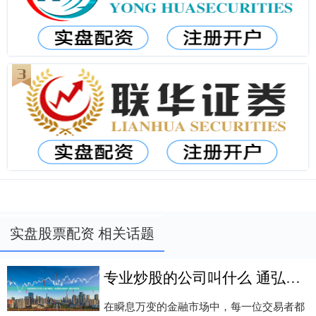
实盘股票配资 相关话题
专业炒股的公司叫什么 通弘网配资：专注风控与低费率，稳定交易之选
在瞬息万变的金融市场中，每一位交易者都