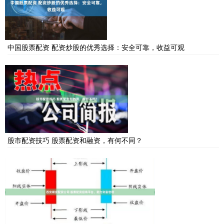
中国股票配资 配资炒股的优秀选择：安全可靠，收益可观
股市配资技巧 股票配资和融资，有何不同？