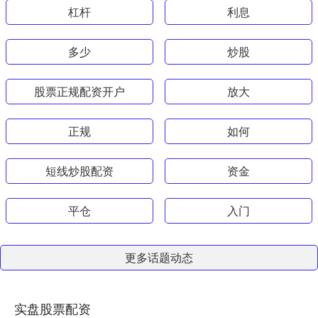
杠杆
利息
多少
炒股
股票正规配资开户
放大
正规
如何
短线炒股配资
资金
平仓
入门
更多话题动态
实盘股票配资