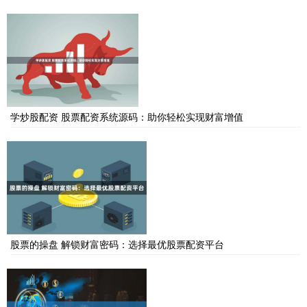
学炒股配资 股票配资系统源码：助你轻松实现财富增值
股票的操盘 解锁财富密码：选择最优股票配资平台