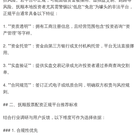
风险。抚顺本地投资者尤其需警惕以“低息”“免息”为噱头的非法平台，
正规平台通常具备以下特征：
1. **资质透明**：拥有工商注册信息，且经营范围包含“投资咨询”“资
产管理”等字样。
2. **资金托管**：资金由第三方银行或支付机构托管，平台无法直接挪
用。
3. **实盘验证**：提供实盘交易记录或允许投资者通过券商查询交割
单。
4. **合同规范**：签订正式电子或纸质合同，明确双方权责与风控规
则。
## 二、抚顺股票配资正规平台推荐标准
结合行业调研与用户反馈，以下维度可作为选择依据：
### 1. 合规性优先