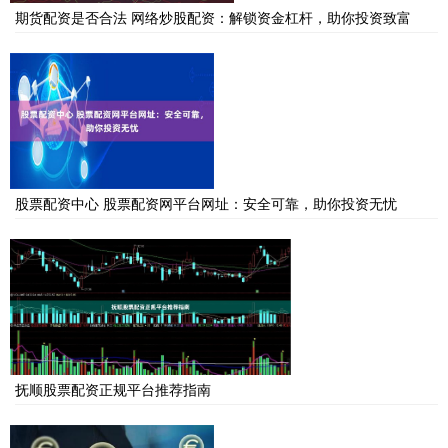
期货配资是否合法 网络炒股配资：解锁资金杠杆，助你投资致富
股票配资中心 股票配资网平台网址：安全可靠，助你投资无忧
抚顺股票配资正规平台推荐指南