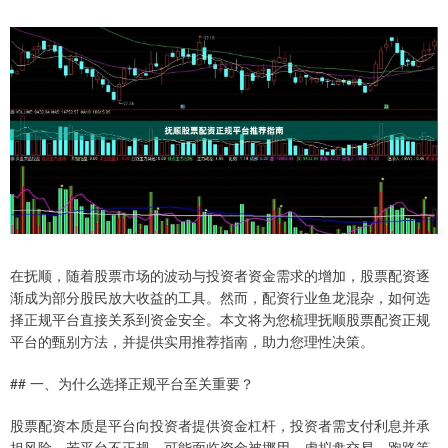
在抚顺，随着股票市场的波动与投资者资金需求的增加，股票配资逐
渐成为部分股民放大收益的工具。然而，配资行业鱼龙混杂，如何选
择正规平台直接关系到资金安全。本文将为您梳理抚顺股票配资正规
平台的甄别方法，并提供实用推荐指南，助力您理性决策。
## 一、为什么选择正规平台至关重要？
股票配资本质是平台向投资者提供资金杠杆，投资者需支付利息并承
担风险。若平台不正规，可能面临资金被挪用、虚拟盘交易、跑路等