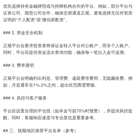
优先选择持有金融牌照或与持牌机构合作的平台。例如，部分平台与
证券公司、期货公司合作，确保交易通道正规。避免选择无任何资质
证明的“个人配资”或“微信群配资”。
### 2. 资金安全机制
正规平台会要求投资者将保证金转入平台对公账户，而非个人账户。
同时，平台应提供资金流水查询功能，确保每一笔出入金可追溯。
### 3. 费率透明
正规平台会明确列出利息、管理费、递延费等费用，无隐藏收费。例
如，月息通常在1%-2%之间，超出此范围需警惕。
### 4. 风控与客户服务
平台应设置合理的平仓线（如本金亏损70%时预警），并提供风控提
醒。同时，客服响应速度与专业度也是重要参考。
## 三、抚顺地区推荐平台名单（参考）