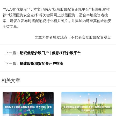
**SEO优化提示**：本文已融入“抚顺股票配资正规平台”“抚顺配资推
荐”“股票配资安全选择”等关键词网上炒股配资，适合本地投资者搜
索。建议在发布时搭配配资行业相关图片，并添加内链至其他金融安
全类文章。
文章为作者独立观点，不代表实盘股票配资观点
上一篇：
配资低息炒股门户 | 低息杠杆炒股平台
下一篇：
福建股指期货配资开户指南
相关文章