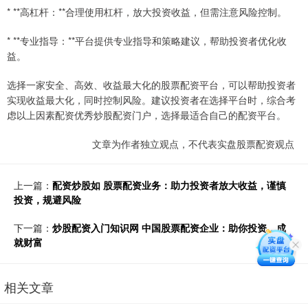
* **高杠杆：**合理使用杠杆，放大投资收益，但需注意风险控制。
* **专业指导：**平台提供专业指导和策略建议，帮助投资者优化收
益。
选择一家安全、高效、收益最大化的股票配资平台，可以帮助投资者
实现收益最大化，同时控制风险。建议投资者在选择平台时，综合考
虑以上因素配资优秀炒股配资门户，选择最适合自己的配资平台。
文章为作者独立观点，不代表实盘股票配资观点
上一篇：
配资炒股如 股票配资业务：助力投资者放大收益，谨慎
投资，规避风险
下一篇：
炒股配资入门知识网 中国股票配资企业：助你投资，成
就财富
相关文章