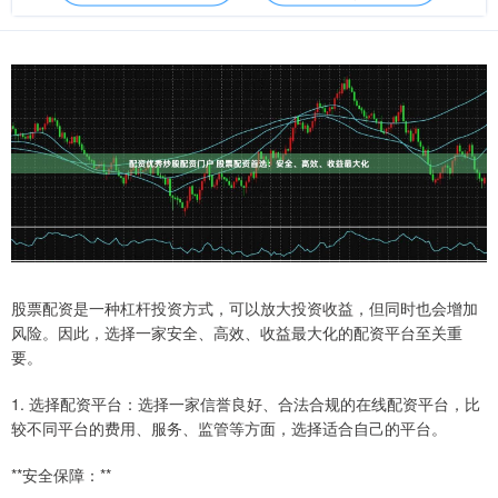
股票配资是一种杠杆投资方式，可以放大投资收益，但同时也会增加
风险。因此，选择一家安全、高效、收益最大化的配资平台至关重
要。
1. 选择配资平台：选择一家信誉良好、合法合规的在线配资平台，比
较不同平台的费用、服务、监管等方面，选择适合自己的平台。
**安全保障：**