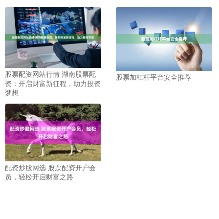
股票配资网站行情 湖南股票配
股票加杠杆平台安全推荐
资：开启财富新征程，助力投资
梦想
配资炒股网选 股票配资开户会
员，轻松开启财富之路