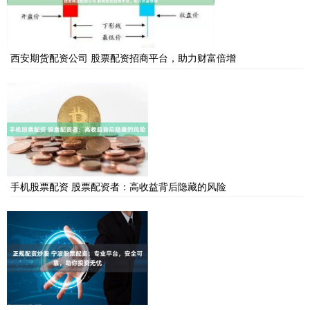
西安期货配资公司 股票配资招商平台，助力财富倍增
手机股票配资 股票配资者：高收益背后隐藏的风险