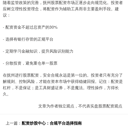
随着监管政策的完善，抚州股票配资市场正逐步走向规范化。投资者
应树立理性投资理念，将配资作为辅助工具而非主要盈利手段。建
议：
- 配资资金不超过总资产的30%
- 选择有银行存管的正规平台
- 定期学习金融知识，提升风险识别能力
- 分散投资，避免重仓单一股票
在抚州进行股票配资，安全合规永远是第一位的。投资者只有充分了
解规则、控制风险，才能在资本市场中获得稳健回报。记住：配资是
杠杆，不是保证；是工具财盛证券，不是魔法。理性操作，方得长
久。
文章为作者独立观点，不代表实盘股票配资观点
上一篇：
配资炒股中心：合规平台选择指南