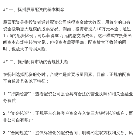
## 一、抚州股票配资的基本概念
股票配资是指投资者通过配资公司获得资金放大效应，用较少的自有
资金撬动更大规模的股票交易。例如，投资者投入10万元本金，通过
1：5的配资比例，可以获得60万元的总交易资金。这种模式在抚州民
间资本市场中较为常见，但投资者需要明确：配资放大了收益的同
时，也放大了亏损风险。
## 二、抚州配资市场的合规性判断
在抚州选择配资服务时，合规性是首要考量因素。目前，正规的配资
平台通常具备以下特征：
1. **持牌经营**：查看配资公司是否具有合法的营业执照和相关金融业
务资质
2. **资金托管**：正规平台会将客户资金存入第三方银行托管账户，而
非公司自有账户
3. **合同规范**：提供标准化的配资合同，明确约定双方权利义务、风