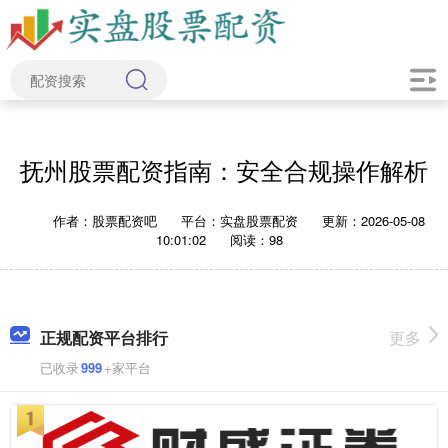
抚州股票配资指南：安全合规操作解析
作者：股票配资吧
平台：实盘股票配资
更新：2026-05-08
10:01:02
阅读：98
正规配资平台排行
更多
已收录
999
+家平台