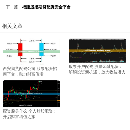
下一篇：
福建股指期货配资安全平台
相关文章
股票开户配资 股票金融配资：
西安期货配资公司 股票配资招
解锁投资新机遇，放大收益潜力
商平台，助力财富倍增
配资股是什么 个人炒股配资：
开启财富增值之旅