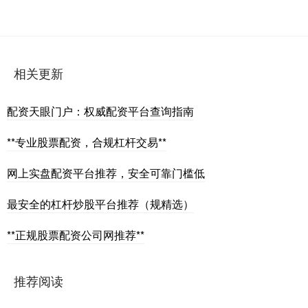
相关更新
配资天眼门户：权威配资平台查询指南
**专业股票配资，合规杠杆交易**
网上实盘配资平台推荐，安全可靠门槛低
最安全的杠杆炒股平台推荐（规精选）
**正规股票配资公司网推荐**
推荐阅读