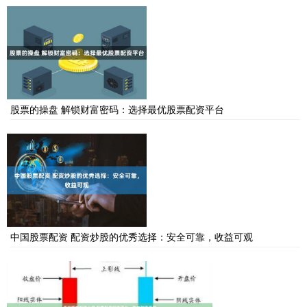
股票的操盘 解锁财富密码：选择最优股票配资平台
中国股票配资 配资炒股的优秀选择：安全可靠，收益可观