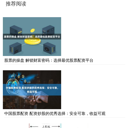
推荐阅读
股票的操盘 解锁财富密码：选择最优股票配资平台
中国股票配资 配资炒股的优秀选择：安全可靠，收益可观