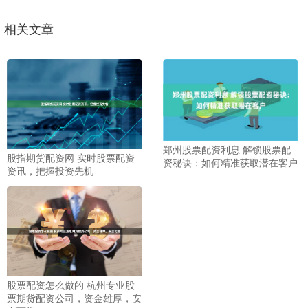
相关文章
郑州股票配资利息 解锁股票配
股指期货配资网 实时股票配资
资秘诀：如何精准获取潜在客户
资讯，把握投资先机
股票配资怎么做的 杭州专业股
票期货配资公司，资金雄厚，安