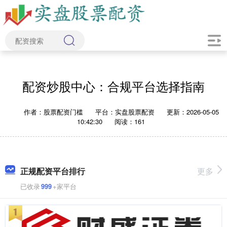
配资炒股中心：合规平台选择指南
作者：股票配资门槛
平台：实盘股票配资
更新：2026-05-05
10:42:30
阅读：161
正规配资平台排行
更多
已收录
999
+家平台