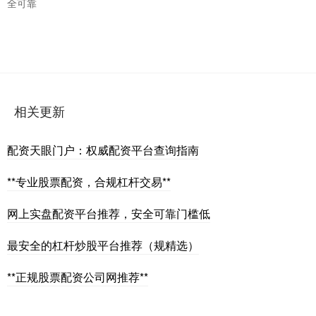
全可靠
相关更新
配资天眼门户：权威配资平台查询指南
**专业股票配资，合规杠杆交易**
网上实盘配资平台推荐，安全可靠门槛低
最安全的杠杆炒股平台推荐（规精选）
**正规股票配资公司网推荐**