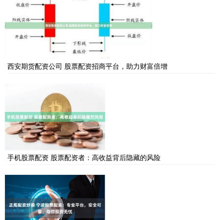
西安期货配资公司 股票配资招商平台，助力财富倍增
手机股票配资 股票配资者：高收益背后隐藏的风险