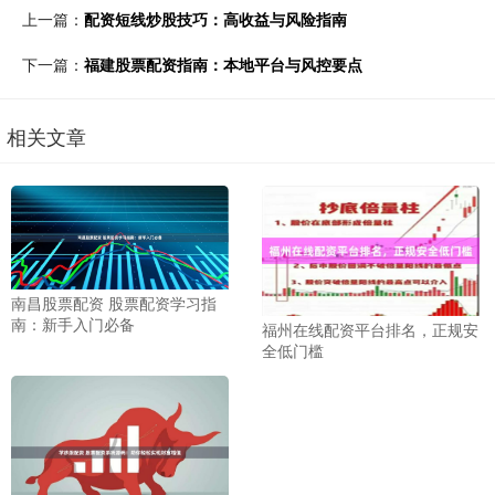
上一篇：
配资短线炒股技巧：高收益与风险指南
下一篇：
福建股票配资指南：本地平台与风控要点
相关文章
南昌股票配资 股票配资学习指
南：新手入门必备
福州在线配资平台排名，正规安
全低门槛