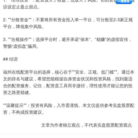
议设定止盈止损点。
2. **分散资金**：不要将所有资金投入单一平台，可分散至2-3家正规
平台，降低集中风险。
3. **合规操作**：选择平台时，避开承诺“保本”、“稳赚”的虚假宣传，
警惕“虚拟盘”骗局。
## 结语
福州在线配资平台的选择，核心在于**安全、正规、低门槛**。通过本
文的排名与建议，希望您能根据自身资金状况和投资风格，找到最适
合的配资服务。记住，配资是工具而非捷径，理性使用才能让您的投
资之路更稳健。
**温馨提示**：投资有风险，入市需谨慎。本文仅提供参考实盘股票配
资，不构成投资建议。
文章为作者独立观点，不代表实盘股票配资观点