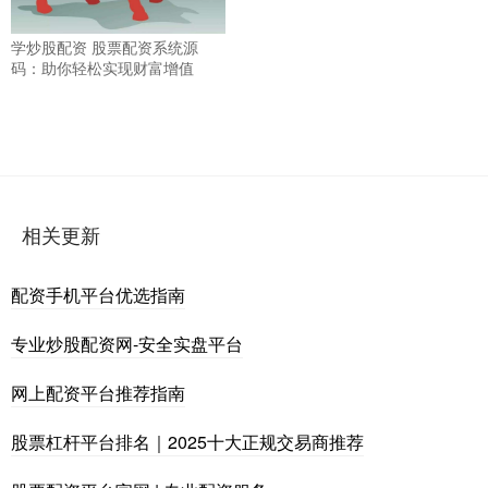
学炒股配资 股票配资系统源
码：助你轻松实现财富增值
相关更新
配资手机平台优选指南
专业炒股配资网-安全实盘平台
网上配资平台推荐指南
股票杠杆平台排名｜2025十大正规交易商推荐