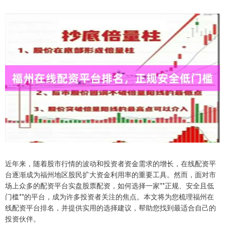
近年来，随着股市行情的波动和投资者资金需求的增长，在线配资平
台逐渐成为福州地区股民扩大资金利用率的重要工具。然而，面对市
场上众多的配资平台实盘股票配资，如何选择一家**正规、安全且低
门槛**的平台，成为许多投资者关注的焦点。本文将为您梳理福州在
线配资平台排名，并提供实用的选择建议，帮助您找到最适合自己的
投资伙伴。