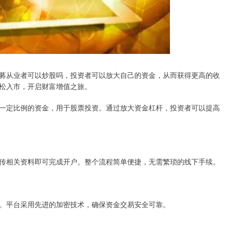
募从业者可以炒股吗，投资者可以放大自己的资金，从而获得更高的收
松入市，开启财富增值之旅。
一定比例的资金，用于股票投资。通过放大资金杠杆，投资者可以提高
传相关资料即可完成开户。整个流程简单便捷，无需繁琐的线下手续。
。平台采用先进的加密技术，确保资金交易安全可靠。