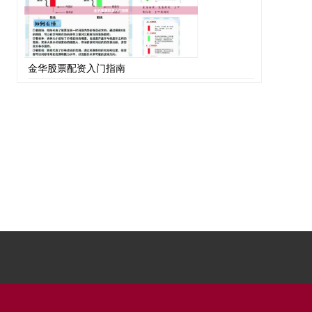
金华股票配资入门指南