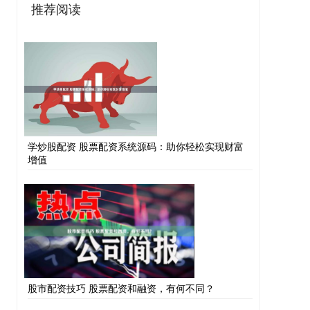
推荐阅读
学炒股配资 股票配资系统源码：助你轻松实现财富
增值
股市配资技巧 股票配资和融资，有何不同？