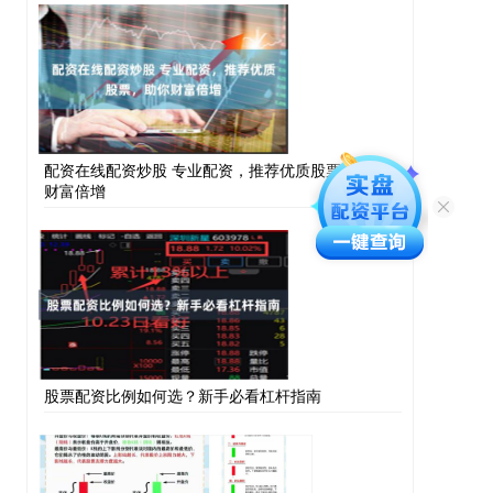
配资在线配资炒股 专业配资，推荐优质股票，助你
财富倍增
股票配资比例如何选？新手必看杠杆指南