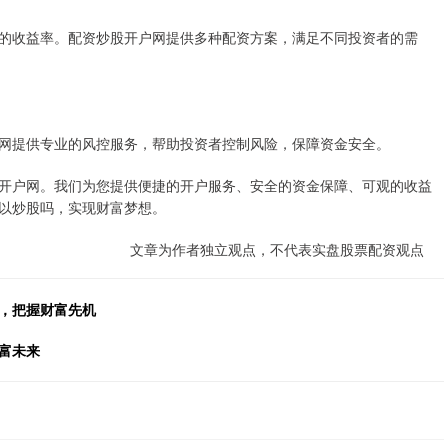
的收益率。配资炒股开户网提供多种配资方案，满足不同投资者的需
网提供专业的风控服务，帮助投资者控制风险，保障资金安全。
开户网。我们为您提供便捷的开户服务、安全的资金保障、可观的收益
以炒股吗，实现财富梦想。
文章为作者独立观点，不代表实盘股票配资观点
资，把握财富先机
富未来