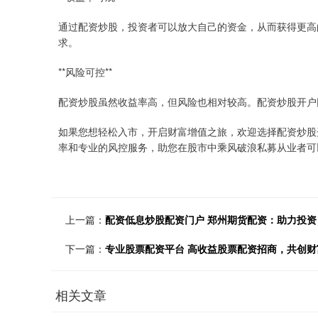
通过配资炒股，投资者可以放大自己的资金，从而获得更高
求。
**风险可控**
配资炒股虽然收益率高，但风险也相对较高。配资炒股开户
如果您想轻松入市，开启财富增值之旅，欢迎选择配资炒股
率和专业的风控服务，助您在股市中乘风破浪私募从业者可
上一篇：
配资低息炒股配资门户 郑州期货配资：助力投
下一篇：
专业股票配资平台 高收益股票配资招商，共创财
相关文章