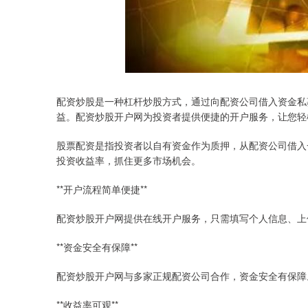
配资炒股是一种杠杆炒股方式，通过向配资公司借入资金私
益。配资炒股开户网为投资者提供便捷的开户服务，让您轻
股票配资是指投资者以自有资金作为质押，从配资公司借入
投资收益率，抓住更多市场机会。
**开户流程简单便捷**
配资炒股开户网提供在线开户服务，只需填写个人信息、上
**资金安全有保障**
配资炒股开户网与多家正规配资公司合作，资金安全有保障
**收益率可观**