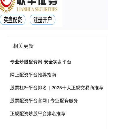
相关更新
专业炒股配资网-安全实盘平台
网上配资平台推荐指南
股票杠杆平台排名｜2025十大正规交易商推荐
股票配资平台官网 | 专业配资服务
正规配资炒股平台排名推荐