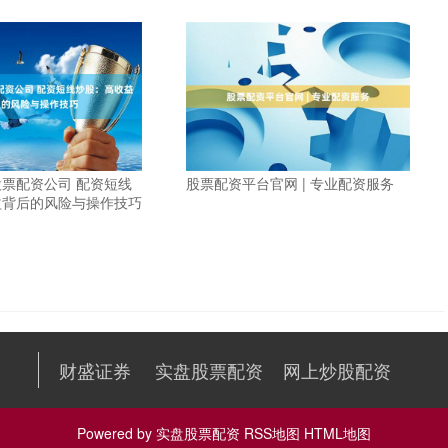
票配资公司 配资短线
股票配资平台官网 | 专业配资服务
益背后的风险与操作技巧
财盛证券
实盘股票配资
网上炒股配资
Powered by
实盘股票配资
RSS地图
HTML地图