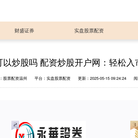
财盛证券
实盘股票配资
可以炒股吗 配资炒股开户网：轻松入
：股票配资温州
平台：实盘股票配资
更新：2025-05-15 09:24:24
阅