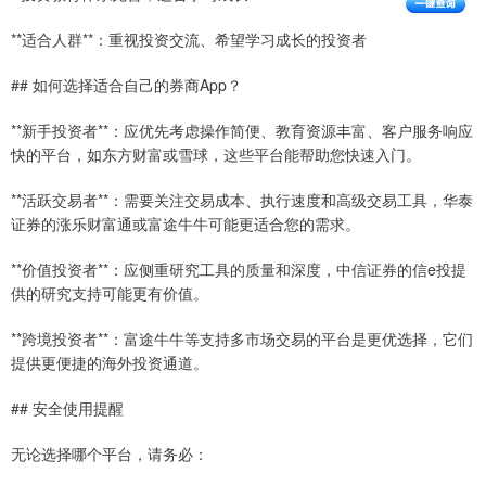
**适合人群**：重视投资交流、希望学习成长的投资者
## 如何选择适合自己的券商App？
**新手投资者**：应优先考虑操作简便、教育资源丰富、客户服务响应
快的平台，如东方财富或雪球，这些平台能帮助您快速入门。
**活跃交易者**：需要关注交易成本、执行速度和高级交易工具，华泰
证券的涨乐财富通或富途牛牛可能更适合您的需求。
**价值投资者**：应侧重研究工具的质量和深度，中信证券的信e投提
供的研究支持可能更有价值。
**跨境投资者**：富途牛牛等支持多市场交易的平台是更优选择，它们
提供更便捷的海外投资通道。
## 安全使用提醒
无论选择哪个平台，请务必：