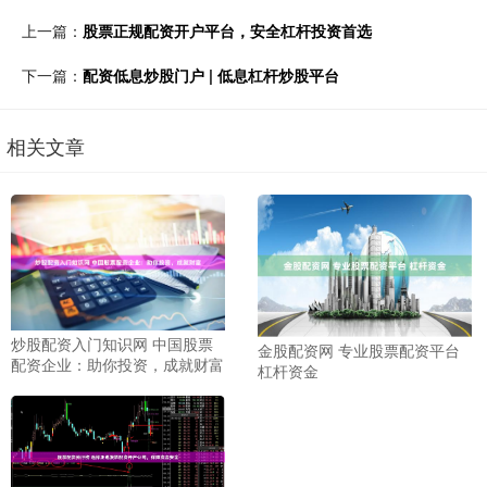
上一篇：
股票正规配资开户平台，安全杠杆投资首选
下一篇：
配资低息炒股门户 | 低息杠杆炒股平台
相关文章
炒股配资入门知识网 中国股票
金股配资网 专业股票配资平台
配资企业：助你投资，成就财富
杠杆资金