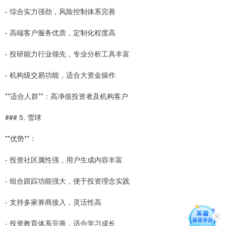
- 综合实力强劲，风险控制体系完善
- 高端客户服务优质，定制化程度高
- 投研能力行业领先，专业分析工具丰富
- 机构级交易功能，适合大资金操作
**适合人群**：高净值投资者及机构客户
### 5. 雪球
**优势**：
- 投资社区属性强，用户生成内容丰富
- 组合跟踪功能强大，便于投资理念实践
- 支持多家券商接入，灵活性高
- 投资教育体系完善，适合学习成长