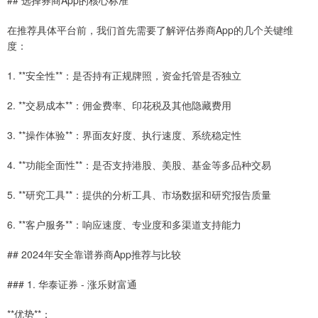
## 选择券商App的核心标准
在推荐具体平台前，我们首先需要了解评估券商App的几个关键维
度：
1. **安全性**：是否持有正规牌照，资金托管是否独立
2. **交易成本**：佣金费率、印花税及其他隐藏费用
3. **操作体验**：界面友好度、执行速度、系统稳定性
4. **功能全面性**：是否支持港股、美股、基金等多品种交易
5. **研究工具**：提供的分析工具、市场数据和研究报告质量
6. **客户服务**：响应速度、专业度和多渠道支持能力
## 2024年安全靠谱券商App推荐与比较
### 1. 华泰证券 - 涨乐财富通
**优势**：