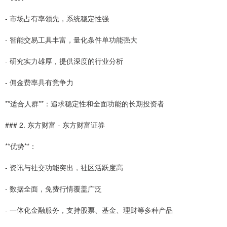
- 市场占有率领先，系统稳定性强
- 智能交易工具丰富，量化条件单功能强大
- 研究实力雄厚，提供深度的行业分析
- 佣金费率具有竞争力
**适合人群**：追求稳定性和全面功能的长期投资者
### 2. 东方财富 - 东方财富证券
**优势**：
- 资讯与社交功能突出，社区活跃度高
- 数据全面，免费行情覆盖广泛
- 一体化金融服务，支持股票、基金、理财等多种产品