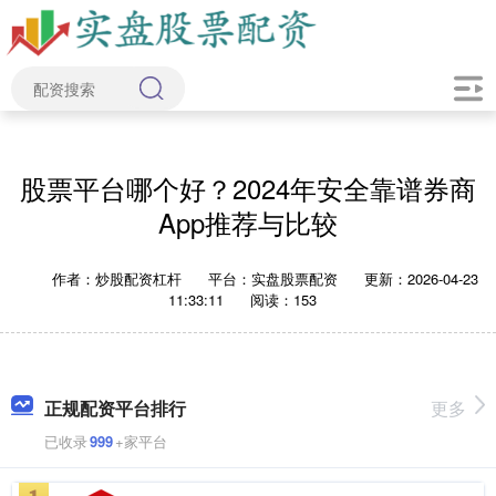
股票平台哪个好？2024年安全靠谱券商
App推荐与比较
作者：炒股配资杠杆
平台：实盘股票配资
更新：2026-04-23
11:33:11
阅读：153
正规配资平台排行
更多
已收录
999
+家平台