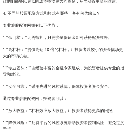
让他们能够以更低的成本撬动更大的资金，从而获得更高的收益。
4. 不同的股票配资方式和模式有哪些，各有何优缺点？
专业炒股配资网拥有以下优势：
* **低门槛：**无需抵押，只需少量保证金即可获得配资杠杆。
* **高杠杆：**提供高达 10 倍的杠杆，让投资者以较小的资金撬动更
大的市场机会。
* **专业团队：**由经验丰富的金融专家组成，为投资者提供专业的指
导和建议。
* **安全可靠：**采用先进的风控系统，保障投资者资金安全。
通过专业炒股配资网，投资者可以：
* **放大收益：**杠杆效应放大收益，让投资者获得更高的回报。
* **降低风险：**配资平台的风控系统帮助投资者控制风险，避免过度
亏损。