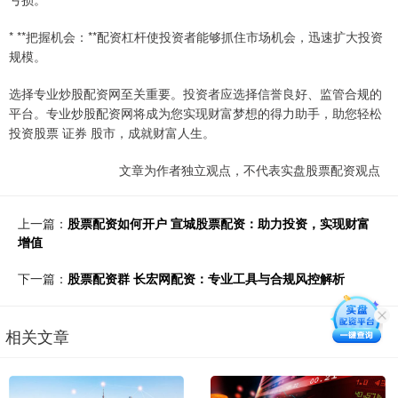
* **把握机会：**配资杠杆使投资者能够抓住市场机会，迅速扩大投资
规模。
选择专业炒股配资网至关重要。投资者应选择信誉良好、监管合规的
平台。专业炒股配资网将成为您实现财富梦想的得力助手，助您轻松
投资股票 证券 股市，成就财富人生。
文章为作者独立观点，不代表实盘股票配资观点
上一篇：
股票配资如何开户 宣城股票配资：助力投资，实现财富
增值
下一篇：
股票配资群 长宏网配资：专业工具与合规风控解析
相关文章