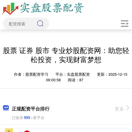
股票 证券 股市 专业炒股配资网：助您轻
松投资，实现财富梦想
作者：股票配资学习
平台：实盘股票配资
更新：2025-12-15
09:00:58
阅读：87
正规配资平台排行
更多
已收录
999
+家平台