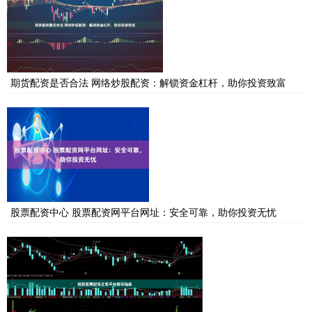
期货配资是否合法 网络炒股配资：解锁资金杠杆，助你投资致富
股票配资中心 股票配资网平台网址：安全可靠，助你投资无忧