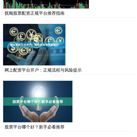
抚顺股票配资正规平台推荐指南
网上配资平台开户：正规流程与风险提示
股票平台哪个好？新手必看推荐