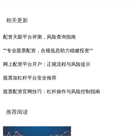
相关更新
配资天眼平台评测，风险查询指南
**专业股票配资，合规低息助力稳健投资**
网上配资平台开户：正规流程与风险提示
股票加杠杆平台安全推荐
股票配资官网技巧：杠杆操作与风险控制指南
推荐阅读