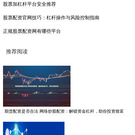
股票加杠杆平台安全推荐
股票配资官网技巧：杠杆操作与风险控制指南
正规股票配资网有哪些平台
推荐阅读
期货配资是否合法 网络炒股配资：解锁资金杠杆，助你投资致富