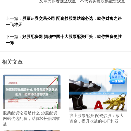
文章为作者独立观点，不代表实盘股票配资观点
上一篇：
股票证券交易公司 配资炒股网站蹿必选，助你财富之路
一飞冲天
下一篇：
好股配资网 揭秘中国十大股票配资巨头，助你投资更胜
一筹
相关文章
股票配资论坛是什么 炒股配资
线上股票配资 配资炒股：放大
网站优选配资，助你轻松倍增收
资金，提升收益的杠杆利器
益