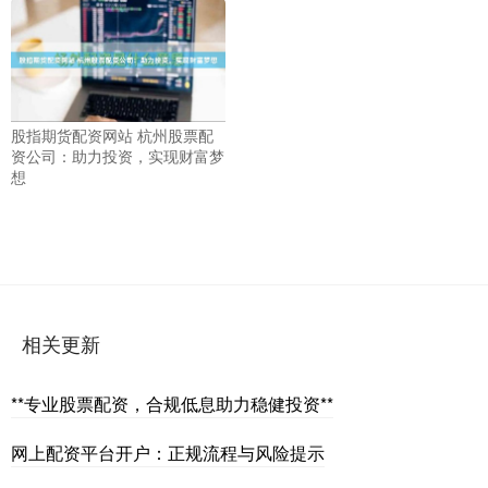
股指期货配资网站 杭州股票配
资公司：助力投资，实现财富梦
想
相关更新
**专业股票配资，合规低息助力稳健投资**
网上配资平台开户：正规流程与风险提示