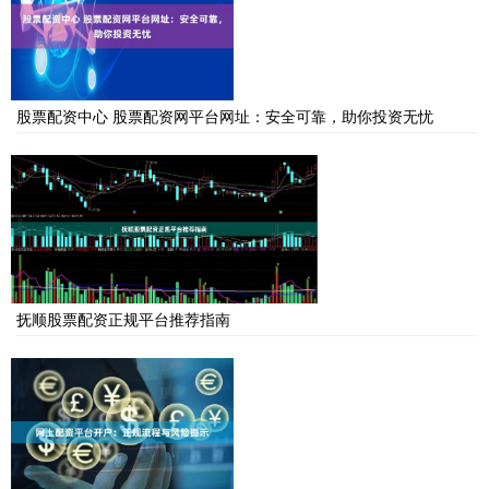
股票配资中心 股票配资网平台网址：安全可靠，助你投资无忧
抚顺股票配资正规平台推荐指南