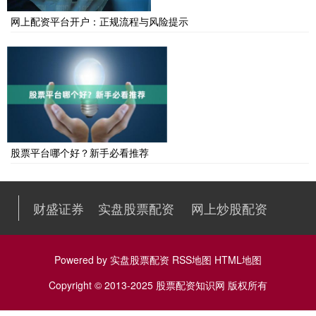
网上配资平台开户：正规流程与风险提示
股票平台哪个好？新手必看推荐
财盛证券
实盘股票配资
网上炒股配资
Powered by
实盘股票配资
RSS地图
HTML地图
Copyright
© 2013-2025
股票配资知识网
版权所有