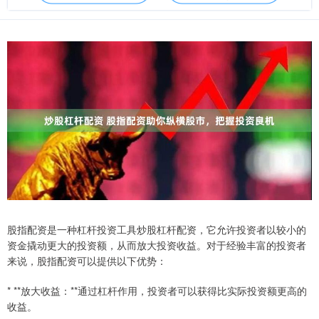
股指配资是一种杠杆投资工具炒股杠杆配资，它允许投资者以较小的
资金撬动更大的投资额，从而放大投资收益。对于经验丰富的投资者
来说，股指配资可以提供以下优势：
* **放大收益：**通过杠杆作用，投资者可以获得比实际投资额更高的
收益。