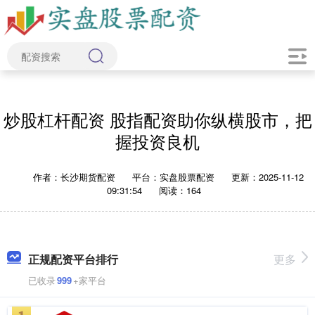
炒股杠杆配资 股指配资助你纵横股市，把
握投资良机
作者：长沙期货配资
平台：实盘股票配资
更新：2025-11-12
09:31:54
阅读：164
正规配资平台排行
更多
已收录
999
+家平台