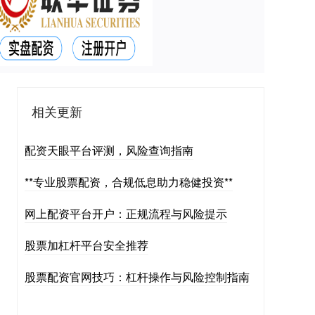
相关更新
配资天眼平台评测，风险查询指南
**专业股票配资，合规低息助力稳健投资**
网上配资平台开户：正规流程与风险提示
股票加杠杆平台安全推荐
股票配资官网技巧：杠杆操作与风险控制指南