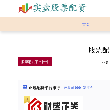
首页
股票配
股票配资平台软件
作者
正规配资平台排行
已收录
999
+家平台