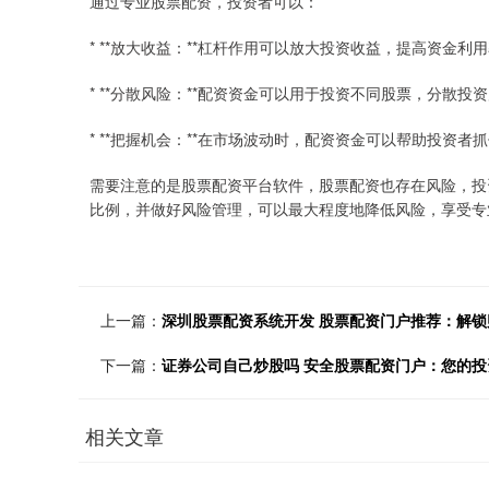
通过专业股票配资，投资者可以：
* **放大收益：**杠杆作用可以放大投资收益，提高资金利
* **分散风险：**配资资金可以用于投资不同股票，分散投
* **把握机会：**在市场波动时，配资资金可以帮助投资者
需要注意的是股票配资平台软件，股票配资也存在风险，投
比例，并做好风险管理，可以最大程度地降低风险，享受专
上一篇：
深圳股票配资系统开发 股票配资门户推荐：解锁
下一篇：
证券公司自己炒股吗 安全股票配资门户：您的投
相关文章