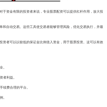
对于资金有限的投资者来说，专业股票配资可以提供杠杆作用，放大投
单和自动交易。这些工具使交易者能够管理风险，优化交易执行，并最
投资者可以以较低的保证金比例借入资金，用于股票投资。这可以有效
安全。
投资者利益。
、手续费合理的平台。
比例。