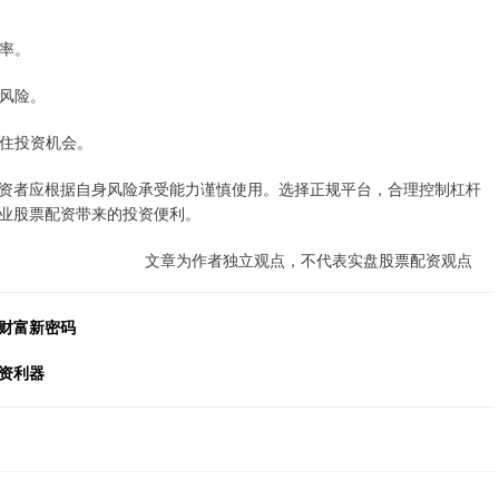
用率。
资风险。
抓住投资机会。
资者应根据自身风险承受能力谨慎使用。选择正规平台，合理控制杠杆
业股票配资带来的投资便利。
文章为作者独立观点，不代表实盘股票配资观点
财富新密码
资利器