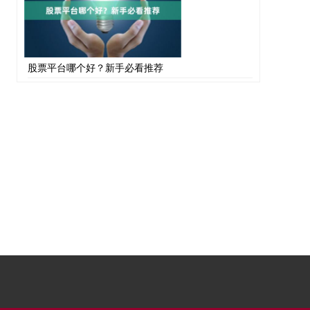
股票平台哪个好？新手必看推荐