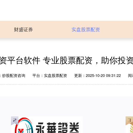
财盛证券
实盘股票配资
资平台软件 专业股票配资，助你投
：炒股配资咨询
平台：实盘股票配资
更新：2025-10-20 09:31:22
阅