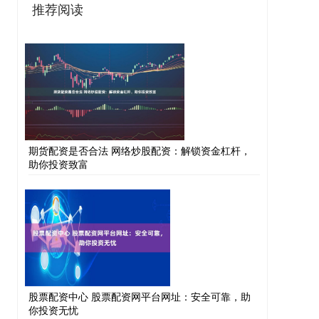
推荐阅读
期货配资是否合法 网络炒股配资：解锁资金杠杆，
助你投资致富
股票配资中心 股票配资网平台网址：安全可靠，助
你投资无忧