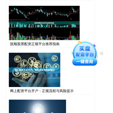
抚顺股票配资正规平台推荐指南
网上配资平台开户：正规流程与风险提示