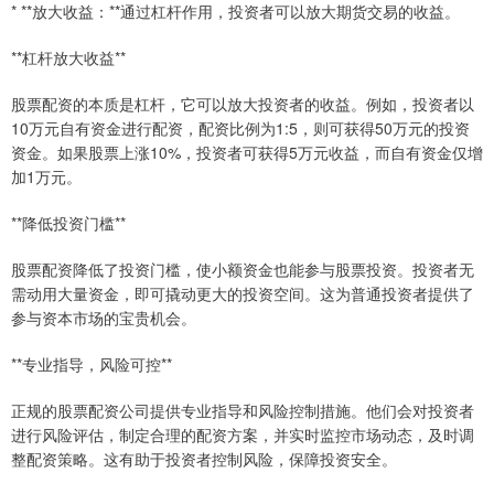
* **放大收益：**通过杠杆作用，投资者可以放大期货交易的收益。
**杠杆放大收益**
股票配资的本质是杠杆，它可以放大投资者的收益。例如，投资者以
10万元自有资金进行配资，配资比例为1:5，则可获得50万元的投资
资金。如果股票上涨10%，投资者可获得5万元收益，而自有资金仅增
加1万元。
**降低投资门槛**
股票配资降低了投资门槛，使小额资金也能参与股票投资。投资者无
需动用大量资金，即可撬动更大的投资空间。这为普通投资者提供了
参与资本市场的宝贵机会。
**专业指导，风险可控**
正规的股票配资公司提供专业指导和风险控制措施。他们会对投资者
进行风险评估，制定合理的配资方案，并实时监控市场动态，及时调
整配资策略。这有助于投资者控制风险，保障投资安全。