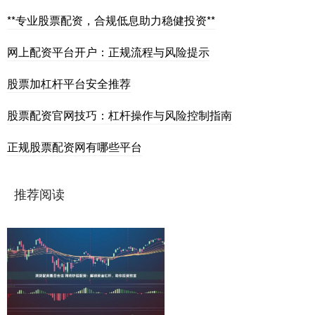
**专业股票配资，合规低息助力稳健投资**
网上配资平台开户：正规流程与风险提示
股票加杠杆平台安全推荐
股票配资官网技巧：杠杆操作与风险控制指南
正规股票配资网有哪些平台
推荐阅读