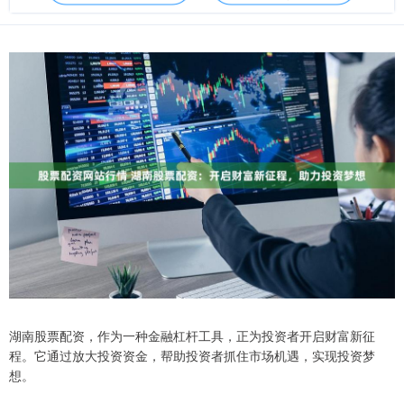
湖南股票配资，作为一种金融杠杆工具，正为投资者开启财富新征
程。它通过放大投资资金，帮助投资者抓住市场机遇，实现投资梦
想。