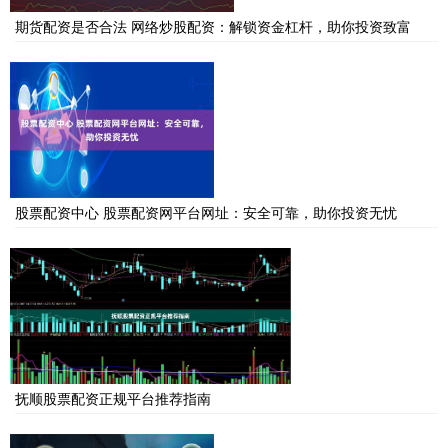
期货配资是否合法 网络炒股配资：解锁资金杠杆，助你投资致富
股票配资中心 股票配资网平台网址：安全可靠，助你投资无忧
抚顺股票配资正规平台推荐指南