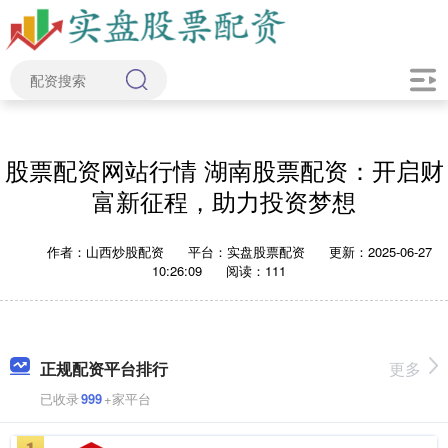
股票配资网站行情 湖南股票配资：开启财
富新征程，助力投资梦想
作者：山西炒股配资
平台：实盘股票配资
更新：2025-06-27
10:26:09
阅读：111
正规配资平台排行
更多
已收录
999
+家平台