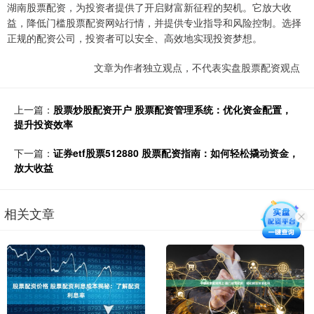
湖南股票配资，为投资者提供了开启财富新征程的契机。它放大收
益，降低门槛股票配资网站行情，并提供专业指导和风险控制。选择
正规的配资公司，投资者可以安全、高效地实现投资梦想。
文章为作者独立观点，不代表实盘股票配资观点
上一篇：
股票炒股配资开户 股票配资管理系统：优化资金配置，
提升投资效率
下一篇：
证券etf股票512880 股票配资指南：如何轻松撬动资金，
放大收益
相关文章