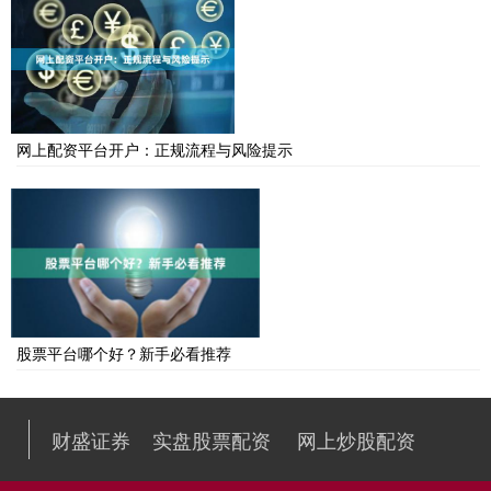
网上配资平台开户：正规流程与风险提示
股票平台哪个好？新手必看推荐
财盛证券
实盘股票配资
网上炒股配资