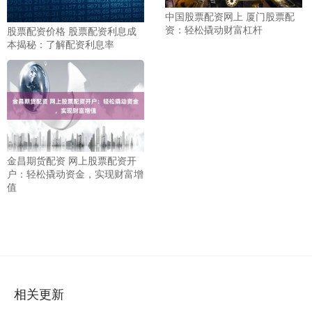
中国股票配资网上 厦门股票配
资：轻松撬动财富杠杆
股票配资价格 股票配资利息成
本揭秘：了解配资利息率
金昌期货配资 网上股票配资开
户：轻松撬动资金，实现财富增
值
相关更新