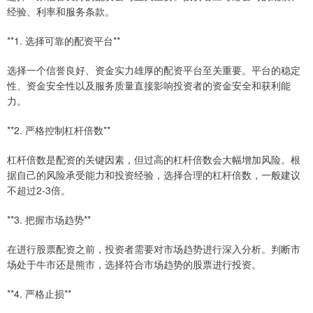
经验、利率和服务条款。
**1. 选择可靠的配资平台**
选择一个信誉良好、资金实力雄厚的配资平台至关重要。平台的稳定
性、资金安全性以及服务质量直接影响投资者的资金安全和获利能
力。
**2. 严格控制杠杆倍数**
杠杆倍数是配资的关键因素，但过高的杠杆倍数会大幅增加风险。根
据自己的风险承受能力和投资经验，选择合理的杠杆倍数，一般建议
不超过2-3倍。
**3. 把握市场趋势**
在进行股票配资之前，投资者需要对市场趋势进行深入分析。判断市
场处于牛市还是熊市，选择符合市场趋势的股票进行投资。
**4. 严格止损**