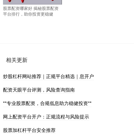
股票配资哪家好 揭秘股票配资
平台排行，助你投资更稳健
相关更新
炒股杠杆网站推荐｜正规平台精选｜息开户
配资天眼平台评测，风险查询指南
**专业股票配资，合规低息助力稳健投资**
网上配资平台开户：正规流程与风险提示
股票加杠杆平台安全推荐