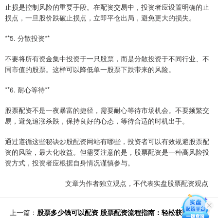
止损是控制风险的重要手段。在配资交易中，投资者应设置明确的止
损点，一旦股价跌破止损点，立即平仓出局，避免更大的损失。
**5. 分散投资**
不要将所有资金集中投资于一只股票，而是分散投资于不同行业、不
同市值的股票。这样可以降低单一股票下跌带来的风险。
**6. 耐心等待**
股票配资不是一夜暴富的捷径，需要耐心等待市场机会。不要频繁交
易，避免追涨杀跌，保持良好的心态，等待合适的时机出手。
通过遵循这些秘诀炒股配资网站有哪些，投资者可以有效规避股票配
资的风险，最大化收益。但需要注意的是，股票配资是一种高风险投
资方式，投资者应根据自身情况谨慎参与。
文章为作者独立观点，不代表实盘股票配资观点
上一篇：
股票多少钱可以配资 股票配资流程指南：轻松获取资