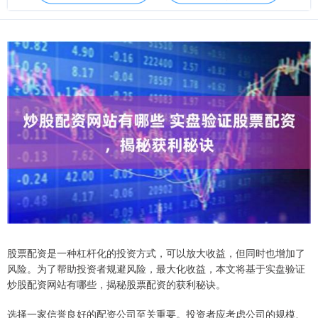
股票配资是一种杠杆化的投资方式，可以放大收益，但同时也增加了
风险。为了帮助投资者规避风险，最大化收益，本文将基于实盘验证
炒股配资网站有哪些，揭秘股票配资的获利秘诀。
选择一家信誉良好的配资公司至关重要。投资者应考虑公司的规模、