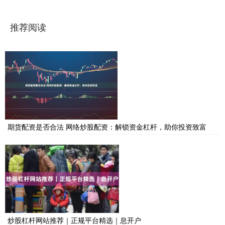
推荐阅读
期货配资是否合法 网络炒股配资：解锁资金杠杆，助你投资致富
炒股杠杆网站推荐｜正规平台精选｜息开户