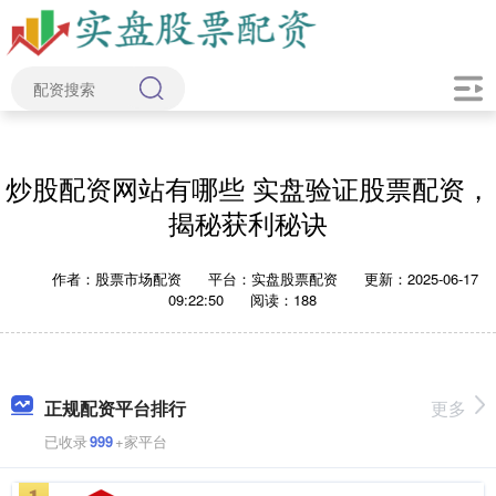
炒股配资网站有哪些 实盘验证股票配资，
揭秘获利秘诀
作者：股票市场配资
平台：实盘股票配资
更新：2025-06-17
09:22:50
阅读：188
正规配资平台排行
更多
已收录
999
+家平台