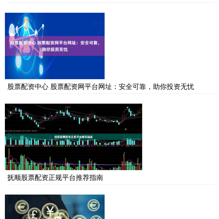
股票配资中心 股票配资网平台网址：安全可靠，助你投资无忧
抚顺股票配资正规平台推荐指南