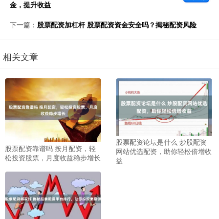
金，提升收益
下一篇：
股票配资加杠杆 股票配资资金安全吗？揭秘配资风险
相关文章
股票配资论坛是什么 炒股配资
股票配资靠谱吗 按月配资，轻
网站优选配资，助你轻松倍增收
松投资股票，月度收益稳步增长
益