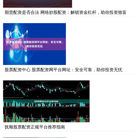
期货配资是否合法 网络炒股配资：解锁资金杠杆，助你投资致富
股票配资中心 股票配资网平台网址：安全可靠，助你投资无忧
抚顺股票配资正规平台推荐指南