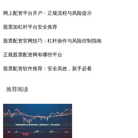
网上配资平台开户：正规流程与风险提示
股票加杠杆平台安全推荐
股票配资官网技巧：杠杆操作与风险控制指南
正规股票配资网有哪些平台
股票配资软件推荐：安全高效，新手必看
推荐阅读