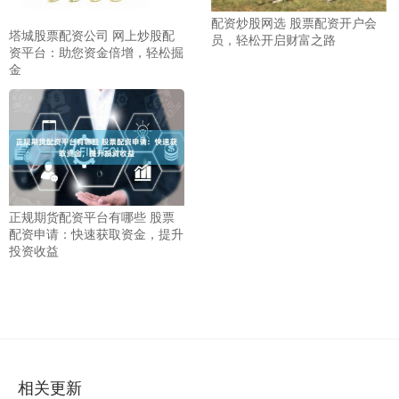
配资炒股网选 股票配资开户会
塔城股票配资公司 网上炒股配
员，轻松开启财富之路
资平台：助您资金倍增，轻松掘
金
正规期货配资平台有哪些 股票
配资申请：快速获取资金，提升
投资收益
相关更新