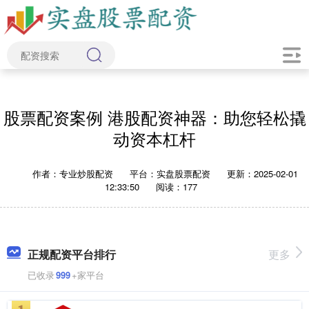
股票配资案例 港股配资神器：助您轻松撬
动资本杠杆
作者：专业炒股配资
平台：实盘股票配资
更新：2025-02-01
12:33:50
阅读：177
正规配资平台排行
更多
已收录
999
+家平台