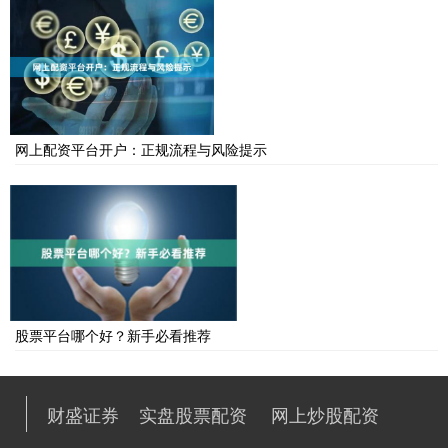
网上配资平台开户：正规流程与风险提示
股票平台哪个好？新手必看推荐
财盛证券
实盘股票配资
网上炒股配资