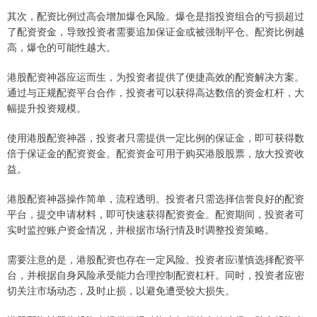
其次，配资比例过高会增加爆仓风险。爆仓是指投资组合的亏损超过
了配资资金，导致投资者需要追加保证金或被强制平仓。配资比例越
高，爆仓的可能性越大。
港股配资神器应运而生，为投资者提供了便捷高效的配资解决方案。
通过与正规配资平台合作，投资者可以获得高达数倍的资金杠杆，大
幅提升投资规模。
使用港股配资神器，投资者只需提供一定比例的保证金，即可获得数
倍于保证金的配资资金。配资资金可用于购买港股股票，放大投资收
益。
港股配资神器操作简单，流程透明。投资者只需选择信誉良好的配资
平台，提交申请材料，即可快速获得配资资金。配资期间，投资者可
实时监控账户资金情况，并根据市场行情及时调整投资策略。
需要注意的是，港股配资也存在一定风险。投资者应谨慎选择配资平
台，并根据自身风险承受能力合理控制配资杠杆。同时，投资者应密
切关注市场动态，及时止损，以避免遭受较大损失。