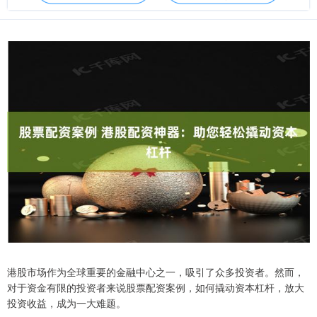
港股市场作为全球重要的金融中心之一，吸引了众多投资者。然而，
对于资金有限的投资者来说股票配资案例，如何撬动资本杠杆，放大
投资收益，成为一大难题。