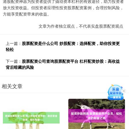
港股配资神器为投资者提供了撬动资本杠杆的有效途径，助力投资者
放大投资收益。但投资者应理性投资股票配资案例，合理控制风险，
方能享受配资带来的收益。
文章为作者独立观点，不代表实盘股票配资观点
上一篇：
股票配资是什么公司 炒股配资：选择配资，助你投资更
轻松
下一篇：
股票配资公司查询股票配资平台 杠杆配资炒股：高收益
背后暗藏的风险
相关文章