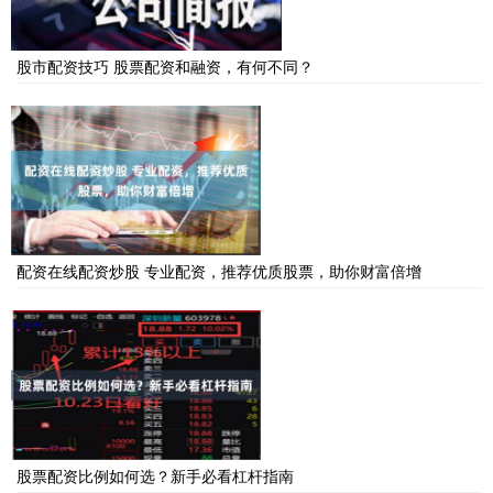
股市配资技巧 股票配资和融资，有何不同？
配资在线配资炒股 专业配资，推荐优质股票，助你财富倍增
股票配资比例如何选？新手必看杠杆指南