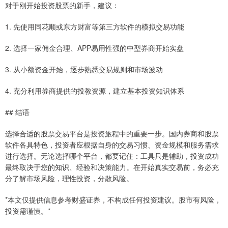
对于刚开始投资股票的新手，建议：
1. 先使用同花顺或东方财富等第三方软件的模拟交易功能
2. 选择一家佣金合理、APP易用性强的中型券商开始实盘
3. 从小额资金开始，逐步熟悉交易规则和市场波动
4. 充分利用券商提供的投教资源，建立基本投资知识体系
## 结语
选择合适的股票交易平台是投资旅程中的重要一步。国内券商和股票
软件各具特色，投资者应根据自身的交易习惯、资金规模和服务需求
进行选择。无论选择哪个平台，都要记住：工具只是辅助，投资成功
最终取决于您的知识、经验和决策能力。在开始真实交易前，务必充
分了解市场风险，理性投资，分散风险。
*本文仅提供信息参考财盛证券，不构成任何投资建议。股市有风险，
投资需谨慎。*