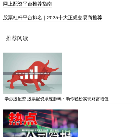
网上配资平台推荐指南
股票杠杆平台排名｜2025十大正规交易商推荐
推荐阅读
学炒股配资 股票配资系统源码：助你轻松实现财富增值