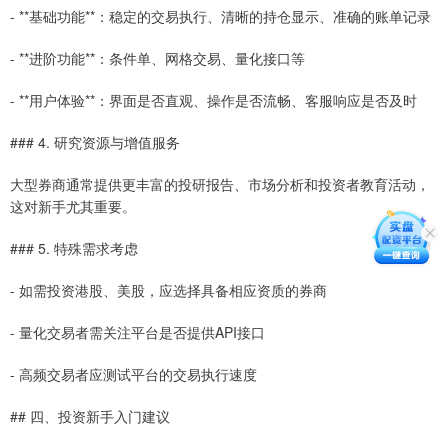
- **基础功能**：稳定的交易执行、清晰的持仓显示、准确的账单记录
- **进阶功能**：条件单、网格交易、量化接口等
- **用户体验**：界面是否直观、操作是否流畅、客服响应是否及时
### 4. 研究资源与增值服务
大型券商通常提供更丰富的投研报告、市场分析和投资者教育活动，
这对新手尤其重要。
### 5. 特殊需求考虑
- 如需投资港股、美股，应选择具备相应资质的券商
- 量化交易者需关注平台是否提供API接口
- 高频交易者应测试平台的交易执行速度
## 四、投资新手入门建议