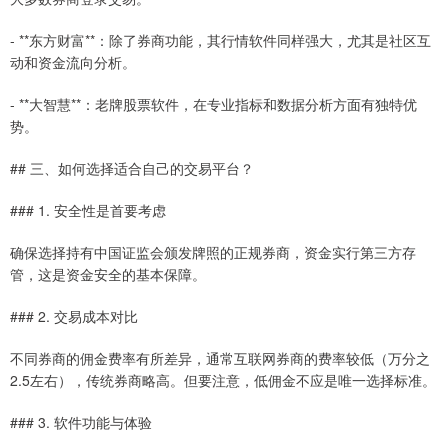
- **东方财富**：除了券商功能，其行情软件同样强大，尤其是社区互
动和资金流向分析。
- **大智慧**：老牌股票软件，在专业指标和数据分析方面有独特优
势。
## 三、如何选择适合自己的交易平台？
### 1. 安全性是首要考虑
确保选择持有中国证监会颁发牌照的正规券商，资金实行第三方存
管，这是资金安全的基本保障。
### 2. 交易成本对比
不同券商的佣金费率有所差异，通常互联网券商的费率较低（万分之
2.5左右），传统券商略高。但要注意，低佣金不应是唯一选择标准。
### 3. 软件功能与体验