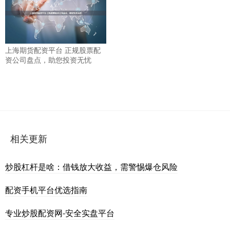
上海期货配资平台 正规股票配
资公司盘点，助您投资无忧
相关更新
炒股杠杆是啥：借钱放大收益，需警惕爆仓风险
配资手机平台优选指南
专业炒股配资网-安全实盘平台