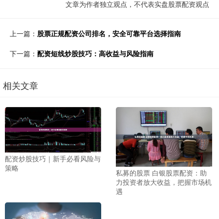
文章为作者独立观点，不代表实盘股票配资观点
上一篇：
股票正规配资公司排名，安全可靠平台选择指南
下一篇：
配资短线炒股技巧：高收益与风险指南
相关文章
配资炒股技巧｜新手必看风险与
策略
私募的股票 白银股票配资：助
力投资者放大收益，把握市场机
遇