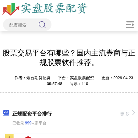
股票交易平台有哪些？国内主流券商与正
规股票软件推荐。
作者：烟台期货配资
平台：实盘股票配资
更新：2026-04-23
09:57:48
阅读：110
正规配资平台排行
更多
已收录
999
+家平台