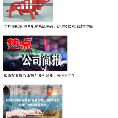
学炒股配资 股票配资系统源码：助你轻松实现财富增值
股市配资技巧 股票配资和融资，有何不同？