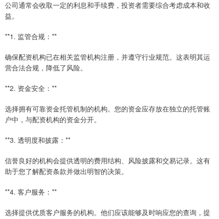
公司通常会收取一定的利息和手续费，投资者需要综合考虑成本和收
益。
**1. 监管合规：**
确保配资机构已在相关监管机构注册，并遵守行业规范。这表明其运
营合法合规，降低了风险。
**2. 资金安全：**
选择拥有可靠资金托管机制的机构。您的资金应存放在独立的托管账
户中，与配资机构的资金分开。
**3. 透明度和披露：**
信誉良好的机构会提供透明的费用结构、风险披露和交易记录。这有
助于您了解配资条款并做出明智的决策。
**4. 客户服务：**
选择提供优质客户服务的机构。他们应该能够及时响应您的查询，提