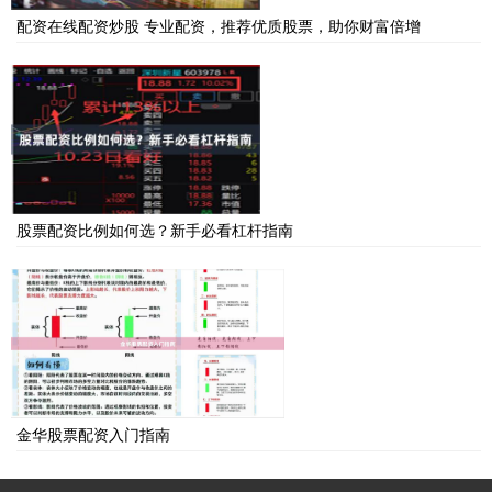
配资在线配资炒股 专业配资，推荐优质股票，助你财富倍增
股票配资比例如何选？新手必看杠杆指南
金华股票配资入门指南