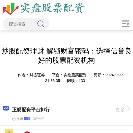
炒股配资理财 解锁财富密码：选择信誉良
好的股票配资机构
作者：财盛证券
平台：实盘股票配资
更新：2024-11-29
21:36:35
阅读：133
正规配资平台排行
更多
已收录
999
+家平台