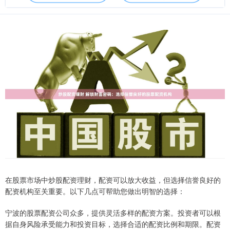
在股票市场中炒股配资理财，配资可以放大收益，但选择信誉良好的
配资机构至关重要。以下几点可帮助您做出明智的选择：
宁波的股票配资公司众多，提供灵活多样的配资方案。投资者可以根
据自身风险承受能力和投资目标，选择合适的配资比例和期限。配资