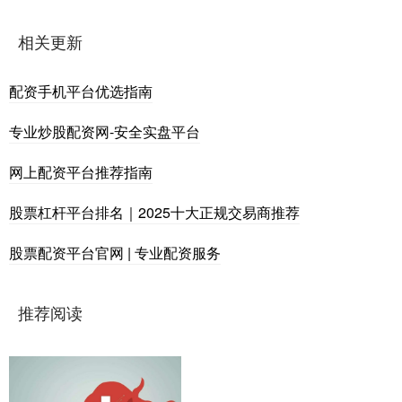
相关更新
配资手机平台优选指南
专业炒股配资网-安全实盘平台
网上配资平台推荐指南
股票杠杆平台排名｜2025十大正规交易商推荐
股票配资平台官网 | 专业配资服务
推荐阅读