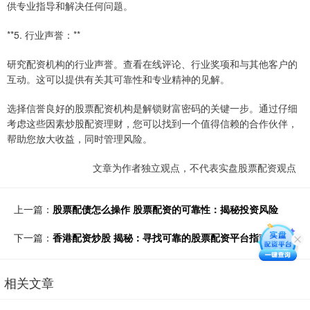
供专业指导和解决任何问题。
**5. 行业声誉：**
研究配资机构的行业声誉。查看在线评论、行业奖项和与其他客户的
互动。这可以提供有关其可靠性和专业精神的见解。
选择信誉良好的股票配资机构是解锁财富密码的关键一步。通过仔细
考虑这些因素炒股配资理财，您可以找到一个值得信赖的合作伙伴，
帮助您放大收益，同时管理风险。
文章为作者独立观点，不代表实盘股票配资观点
上一篇：
股票配债怎么操作 股票配资的可靠性：揭秘投资风险
下一篇：
香港配资炒股 揭秘：寻找可靠的股票配资平台指南
相关文章