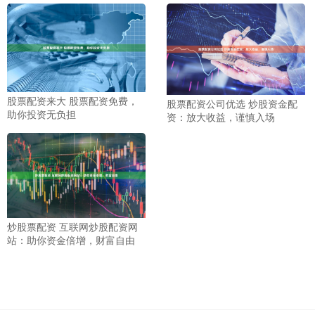
股票配资来大 股票配资免费，
股票配资公司优选 炒股资金配
助你投资无负担
资：放大收益，谨慎入场
炒股票配资 互联网炒股配资网
站：助你资金倍增，财富自由